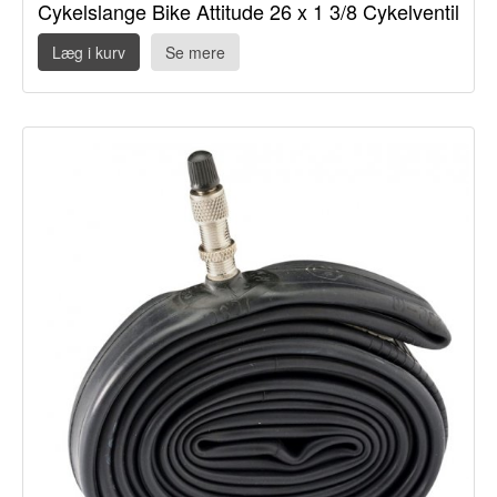
Cykelslange Bike Attitude 26 x 1 3/8 Cykelventil
Læg i kurv
Se mere