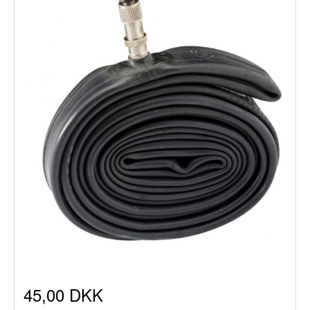
45,00 DKK