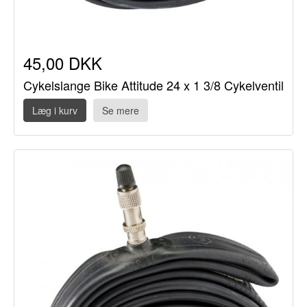
45,00 DKK
Cykelslange Bike Attitude 24 x 1 3/8 Cykelventil
Læg i kurv
Se mere