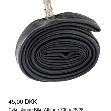
45,00 DKK
Cykelslange Bike Attitude 700 x 25/28