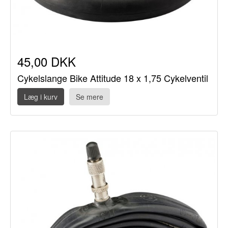
45,00 DKK
Cykelslange Bike Attitude 18 x 1,75 Cykelventil
Læg i kurv
Se mere