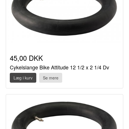
45,00 DKK
Cykelslange Bike Attitude 12 1/2 x 2 1/4 Dv
Læg i kurv
Se mere