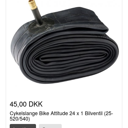
45,00 DKK
Cykelslange Bike Attitude 24 x 1 Bilventil (25-
520/540)