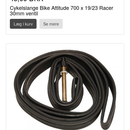
Cykelslange Bike Attitude 700 x 19/23 Racer
30mm ventil
Læg i kurv
Se mere