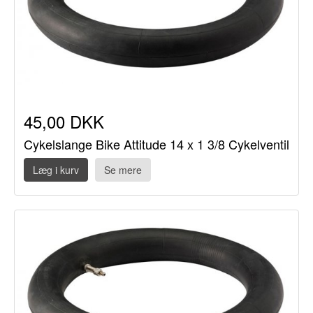
45,00 DKK
Cykelslange Bike Attitude 14 x 1 3/8 Cykelventil
Læg i kurv
Se mere