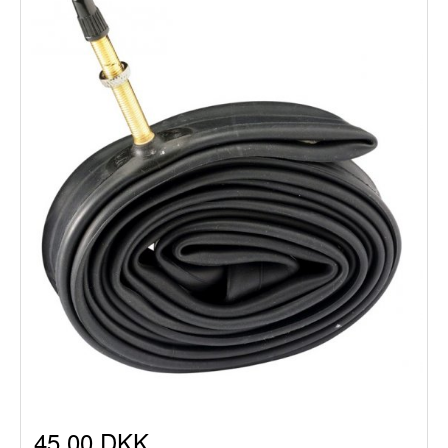
45,00 DKK